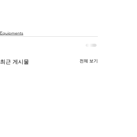
Equipments
전체 보기
최근 게시물