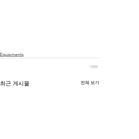
Equipments
전체 보기
최근 게시물